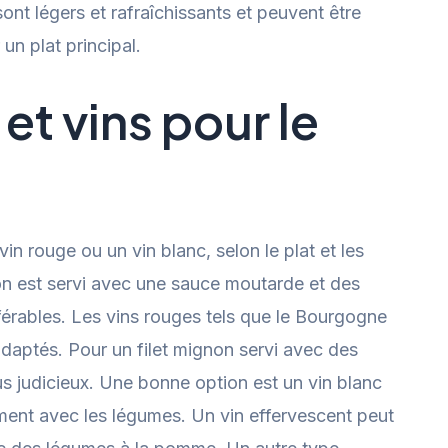
sont légers et rafraîchissants et peuvent être
un plat principal.
t vins pour le
vin rouge ou un vin blanc, selon le plat et les
non est servi avec une sauce moutarde et des
érables. Les vins rouges tels que le Bourgogne
daptés. Pour un filet mignon servi avec des
lus judicieux. Une bonne option est un vin blanc
ement avec les légumes. Un vin effervescent peut