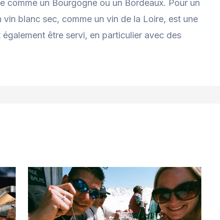
uge comme un Bourgogne ou un Bordeaux. Pour un
 vin blanc sec, comme un vin de la Loire, est une
également être servi, en particulier avec des