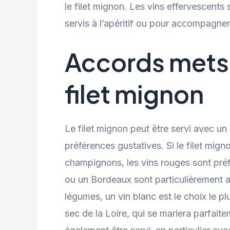
le filet mignon. Les vins effervescents 
servis à l’apéritif ou pour accompagner 
Accords mets e
filet mignon
Le filet mignon peut être servi avec un 
préférences gustatives. Si le filet mig
champignons, les vins rouges sont préf
ou un Bordeaux sont particulièrement a
légumes, un vin blanc est le choix le p
sec de la Loire, qui se mariera parfait