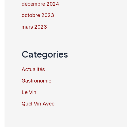
décembre 2024
octobre 2023
mars 2023
Categories
Actualités
Gastronomie
Le Vin
Quel Vin Avec