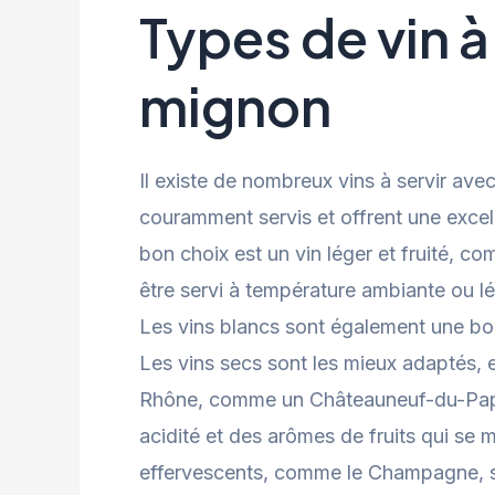
Types de vin à 
mignon
Il existe de nombreux vins à servir avec
couramment servis et offrent une exce
bon choix est un vin léger et fruité, co
être servi à température ambiante ou lé
Les vins blancs sont également une bo
Les vins secs sont les mieux adaptés, e
Rhône, comme un Châteauneuf-du-Pape 
acidité et des arômes de fruits qui se 
effervescents, comme le Champagne, son