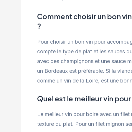
Comment choisir un bon vin
?
Pour choisir un bon vin pour accompagn
compte le type de plat et les sauces qu
avec des champignons et une sauce m
un Bordeaux est préférable. Si la viand
comme un vin de la Loire, est une bonn
Quel est le meilleur vin pour
Le meilleur vin pour boire avec un filet 
texture du plat. Pour un filet mignon 