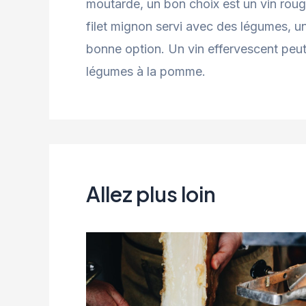
moutarde, un bon choix est un vin ro
filet mignon servi avec des légumes, un
bonne option. Un vin effervescent peut 
légumes à la pomme.
Allez plus loin