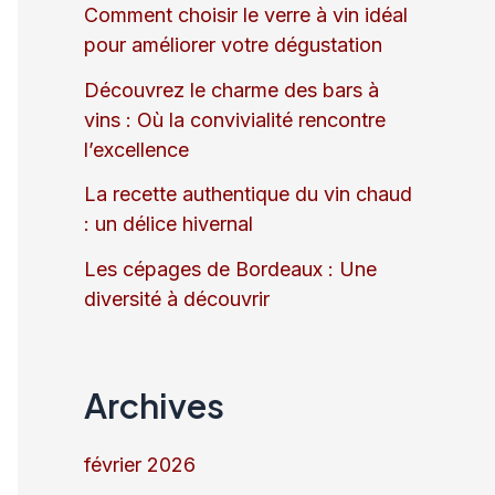
Comment choisir le verre à vin idéal
pour améliorer votre dégustation
Découvrez le charme des bars à
vins : Où la convivialité rencontre
l’excellence
La recette authentique du vin chaud
: un délice hivernal
Les cépages de Bordeaux : Une
diversité à découvrir
Archives
février 2026