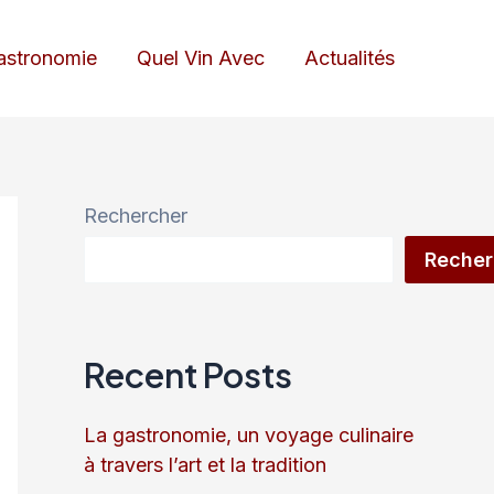
astronomie
Quel Vin Avec
Actualités
Rechercher
Recher
Recent Posts
La gastronomie, un voyage culinaire
à travers l’art et la tradition