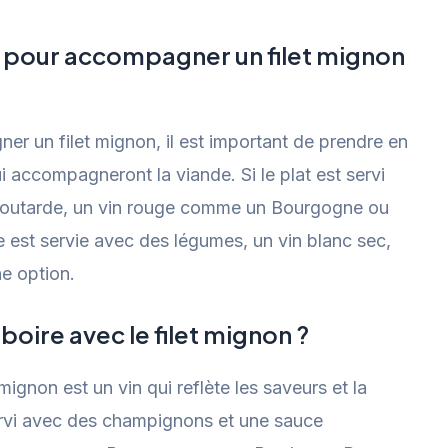
 pour accompagner un filet mignon
er un filet mignon, il est important de prendre en
i accompagneront la viande. Si le plat est servi
outarde, un vin rouge comme un Bourgogne ou
e est servie avec des légumes, un vin blanc sec,
e option.
 boire avec le filet mignon ?
mignon est un vin qui reflète les saveurs et la
servi avec des champignons et une sauce