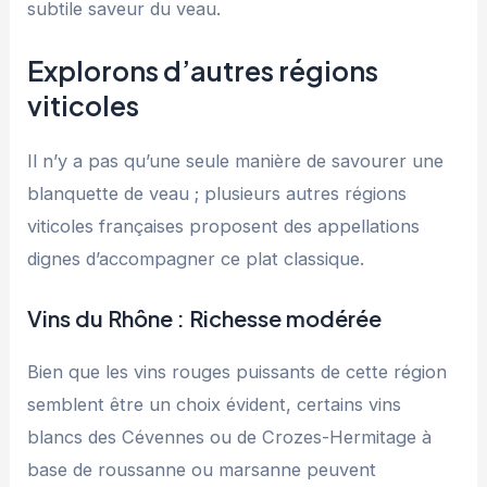
subtile saveur du veau.
Explorons d’autres régions
viticoles
Il n’y a pas qu’une seule manière de savourer une
blanquette de veau ; plusieurs autres régions
viticoles françaises proposent des appellations
dignes d’accompagner ce plat classique.
Vins du Rhône : Richesse modérée
Bien que les vins rouges puissants de cette région
semblent être un choix évident, certains vins
blancs des Cévennes ou de Crozes-Hermitage à
base de roussanne ou marsanne peuvent