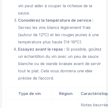
vin peut aider à couper la richesse de la
sauce.
Considérez la température de service :
Servez les vins blancs légèrement frais
(autour de 12°C) et les rouges jeunes à une
température plus haute (14-16°C).
Essayez avant le repas :
Si possible, goûtez
un échantillon du vin avec un peu de sauce
blanche ou de viande braisée avant de servir
tout le plat. Cela vous donnera une idée
précise de l’accord.
Type de vin
Région
Caractéristiq
Notes beurrée