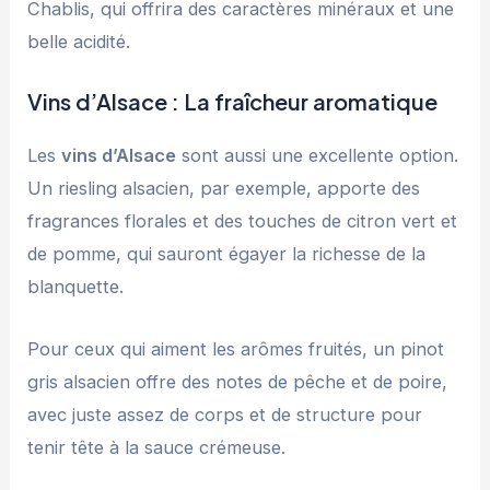
Chablis, qui offrira des caractères minéraux et une
belle acidité.
Vins d’Alsace : La fraîcheur aromatique
Les
vins d’Alsace
sont aussi une excellente option.
Un riesling alsacien, par exemple, apporte des
fragrances florales et des touches de citron vert et
de pomme, qui sauront égayer la richesse de la
blanquette.
Pour ceux qui aiment les arômes fruités, un pinot
gris alsacien offre des notes de pêche et de poire,
avec juste assez de corps et de structure pour
tenir tête à la sauce crémeuse.