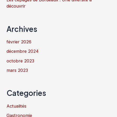
découvrir
Archives
février 2026
décembre 2024
octobre 2023
mars 2023
Categories
Actualités
Gastronomie