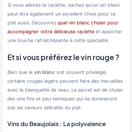
Si vous adorez la raclette, sachez qu’un vin blanc
peut être également un excellent choix pour ce
plat aussi. Découvrez
quel vin blanc choisir pour
accompagner votre délicieuse raclette
et apporter
une touche rafraîchissante à cette spécialité.
Et si vous préférez le vin rouge ?
Bien que le
vin blanc
soit souvent privilégié,
certains rouges légers peuvent faire des merveilles
avec la blanquette de veau. Le secret est de choisir
des vins fins et peu tanniques qui ne domineront
pas les saveurs délicates du plat.
Vins du Beaujolais : La polyvalence