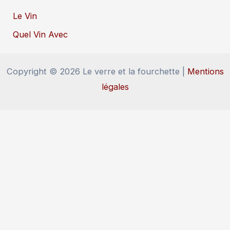
Le Vin
Quel Vin Avec
Copyright © 2026 Le verre et la fourchette |
Mentions
légales