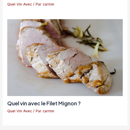
Quel Vin Avec
/ Par
carmin
Quel vin avec le Filet Mignon ?
Quel Vin Avec
/ Par
carmin