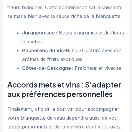
fleurs blanches. Cette combinaison rafraîchissante
se marie bien avec la sauce riche de la blanquette.
Jurançon sec :
Notes d’agrumes et de fleurs
blanches
Pacherenc du Vic-Bilh :
Structuré avec des
arômes de fruits exotiques
Côtes-de-Gascogne :
Fraîcheur et vivacité
Accords mets et vins : S’adapter
aux préférences personnelles
Finalement, choisir le bon vin pour accompagner
votre blanquette de veau dépendra aussi de vos
goûts personnels et de la manière dont vous avez