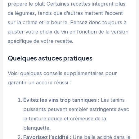
préparé le plat. Certaines recettes intègrent plus
de légumes, tandis que d’autres mettent l’accent
sur la crème et le beurre. Pensez donc toujours à
ajuster votre choix de vin en fonction de la version
spécifique de votre recette.
Quelques astuces pratiques
Voici quelques conseils supplémentaires pour
garantir un accord réussi :
Évitez les vins trop tanniques :
Les tanins
puissants peuvent sembler astringents avec
la texture douce et crémeuse de la
blanquette.
Favorisez l’acidité :
Une belle acidité dans le