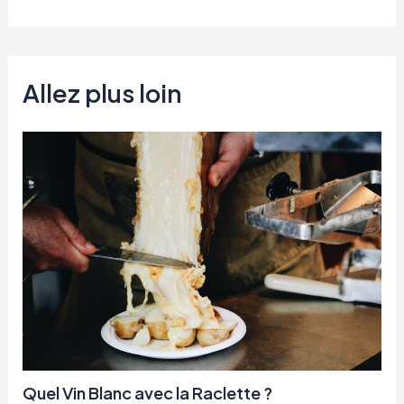
Allez plus loin
Quel Vin Blanc avec la Raclette ?