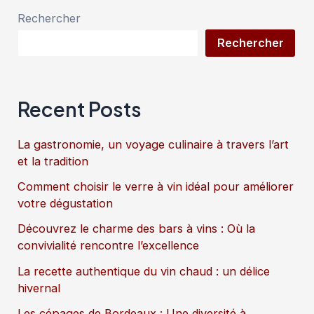
Rechercher
Rechercher
Recent Posts
La gastronomie, un voyage culinaire à travers l’art
et la tradition
Comment choisir le verre à vin idéal pour améliorer
votre dégustation
Découvrez le charme des bars à vins : Où la
convivialité rencontre l’excellence
La recette authentique du vin chaud : un délice
hivernal
Les cépages de Bordeaux : Une diversité à