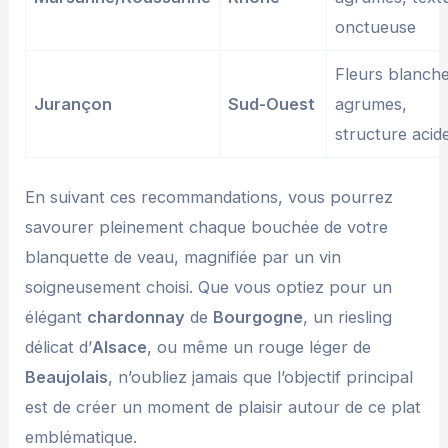
onctueuse
Fleurs blanche
Jurançon
Sud-Ouest
agrumes,
structure acid
En suivant ces recommandations, vous pourrez
savourer pleinement chaque bouchée de votre
blanquette de veau, magnifiée par un vin
soigneusement choisi. Que vous optiez pour un
élégant
chardonnay
de
Bourgogne
, un riesling
délicat d’
Alsace
, ou même un rouge léger de
Beaujolais
, n’oubliez jamais que l’objectif principal
est de créer un moment de plaisir autour de ce plat
emblématique.