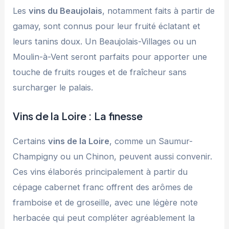
Les
vins du Beaujolais
, notamment faits à partir de
gamay, sont connus pour leur fruité éclatant et
leurs tanins doux. Un Beaujolais-Villages ou un
Moulin-à-Vent seront parfaits pour apporter une
touche de fruits rouges et de fraîcheur sans
surcharger le palais.
Vins de la Loire : La finesse
Certains
vins de la Loire
, comme un Saumur-
Champigny ou un Chinon, peuvent aussi convenir.
Ces vins élaborés principalement à partir du
cépage cabernet franc offrent des arômes de
framboise et de groseille, avec une légère note
herbacée qui peut compléter agréablement la