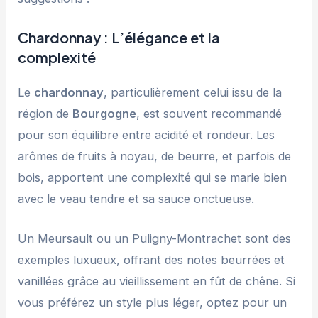
Chardonnay : L’élégance et la
complexité
Le
chardonnay
, particulièrement celui issu de la
région de
Bourgogne
, est souvent recommandé
pour son équilibre entre acidité et rondeur. Les
arômes de fruits à noyau, de beurre, et parfois de
bois, apportent une complexité qui se marie bien
avec le veau tendre et sa sauce onctueuse.
Un Meursault ou un Puligny-Montrachet sont des
exemples luxueux, offrant des notes beurrées et
vanillées grâce au vieillissement en fût de chêne. Si
vous préférez un style plus léger, optez pour un