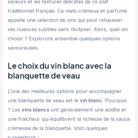
saveurs et les textures délicates de ce plat
traditionnel français. Ce mets crémeux et parfumé
appelle une sélection de vins qui peut rehausser
ses nuances subtiles sans l’éclipser. Alors, quel vin
choisir ? Explorons ensemble quelques options
savoureuses.
Le choix du vin blanc avec la
blanquette de veau
L’une des meilleures options pour accompagner
une blanquette de veau est le
vin blanc
. Pourquoi
? Les
vins blancs
ont généralement une acidité et
une fraîcheur qui équilibrent la richesse de la sauce
crémeuse de la blanquette. Voici quelques
suggestions :