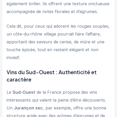
également briller. Ils offrent une texture onctueuse
accompagnée de notes florales et d’agrumes.
Cela dit, pour ceux qui adorent les rouges souples,
un côte-du-rhône village pourrait faire l’affaire,
apportant des saveurs de cerise, de mûre et une
touche épicée, tout en restant élégant et non
invasif.
Vins du Sud-Ouest : Authenticité et
caractère
Le
Sud-Ouest
de la France propose des vins
intéressants qui valent la peine d’être découverts.
Un
Jurançon sec
, par exemple, offre une bonne
structure acide avec des arômes d’agrumes et de